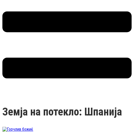
Земја на потекло: Шпанија