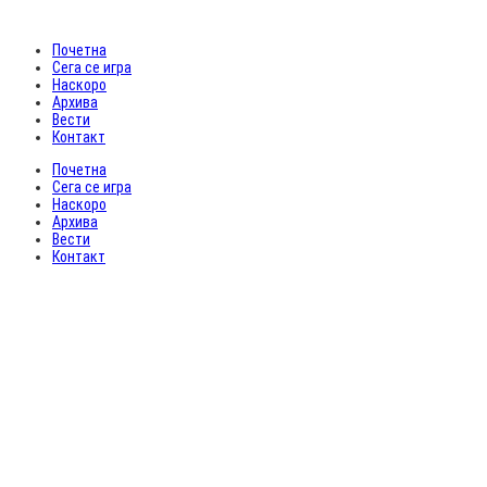
Почетна
Сега се игра
Наскоро
Архива
Вести
Контакт
Почетна
Сега се игра
Наскоро
Архива
Вести
Контакт