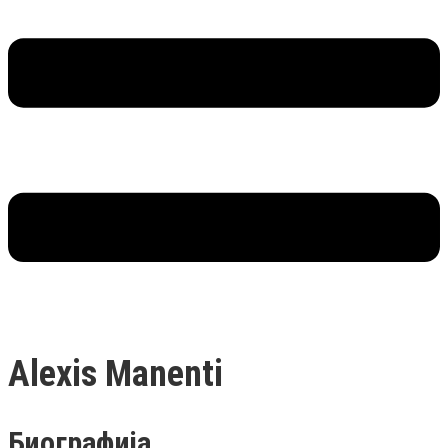
Alexis Manenti
Биографија