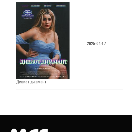
2025-04-17
Дивиот дијамант