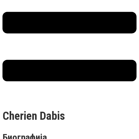
Cherien Dabis
Биографија