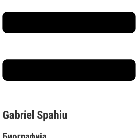
Gabriel Spahiu
Биографија