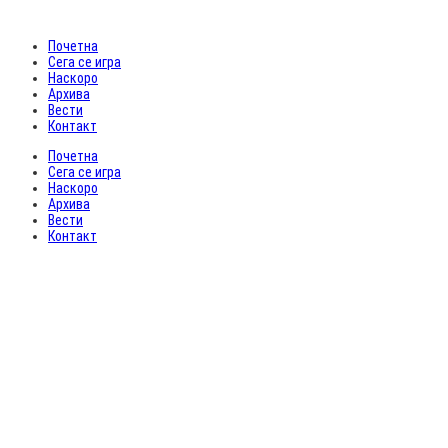
Почетна
Сега се игра
Наскоро
Архива
Вести
Контакт
Почетна
Сега се игра
Наскоро
Архива
Вести
Контакт