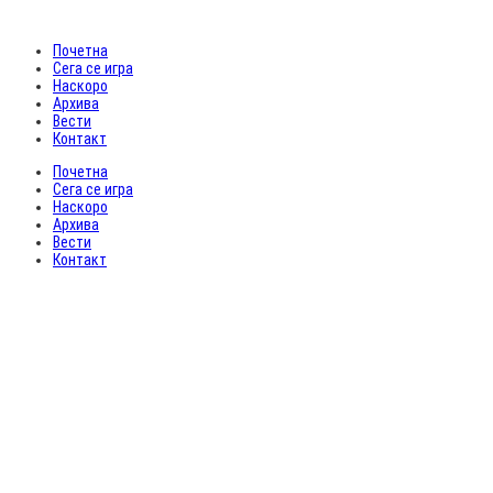
Почетна
Сега се игра
Наскоро
Архива
Вести
Контакт
Почетна
Сега се игра
Наскоро
Архива
Вести
Контакт