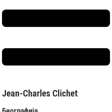
Jean-Charles Clichet
Биографија