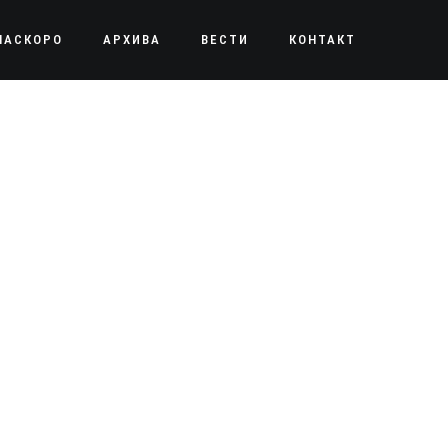
НАСКОРО
АРХИВА
ВЕСТИ
КОНТАКТ