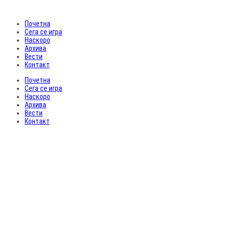
Почетна
Сега се игра
Наскоро
Архива
Вести
Контакт
Почетна
Сега се игра
Наскоро
Архива
Вести
Контакт