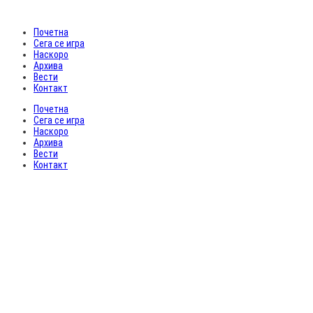
Почетна
Сега се игра
Наскоро
Архива
Вести
Контакт
Почетна
Сега се игра
Наскоро
Архива
Вести
Контакт