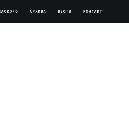
НАСКОРО
АРХИВА
ВЕСТИ
КОНТАКТ