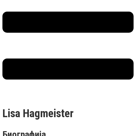
Lisa Hagmeister
Биографија