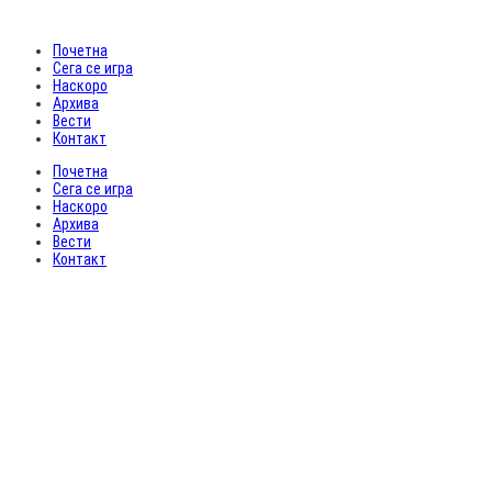
Почетна
Сега се игра
Наскоро
Архива
Вести
Контакт
Почетна
Сега се игра
Наскоро
Архива
Вести
Контакт