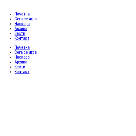
Почетна
Сега се игра
Наскоро
Архива
Вести
Контакт
Почетна
Сега се игра
Наскоро
Архива
Вести
Контакт