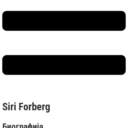
Siri Forberg
Биографија