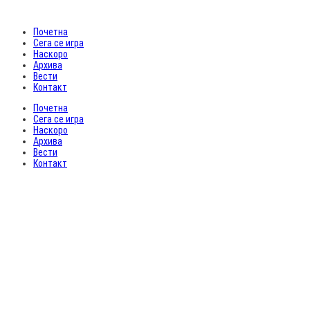
Почетна
Сега се игра
Наскоро
Архива
Вести
Контакт
Почетна
Сега се игра
Наскоро
Архива
Вести
Контакт