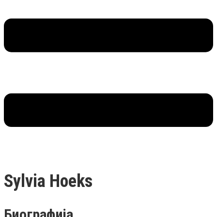
Sylvia Hoeks
Биографија