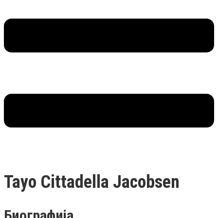
Tayo Cittadella Jacobsen
Биографија