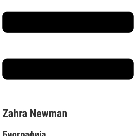
Zahra Newman
Биографија