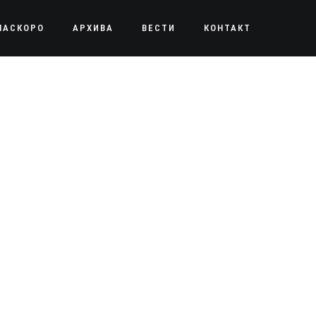
НАСКОРО
АРХИВА
ВЕСТИ
КОНТАКТ