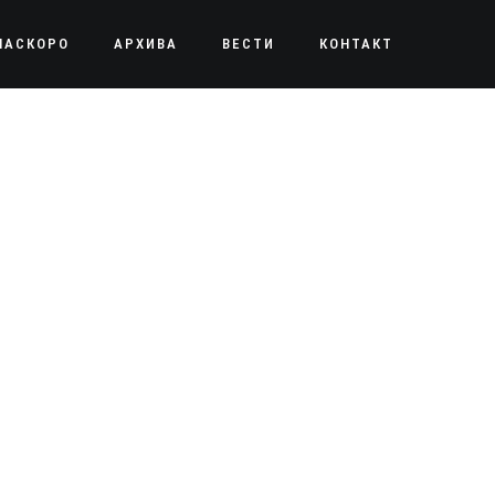
НАСКОРО
АРХИВА
ВЕСТИ
КОНТАКТ