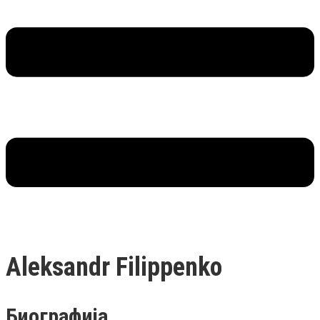
Aleksandr Filippenko
Биографија