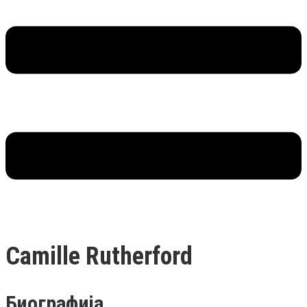
Camille Rutherford
Биографија