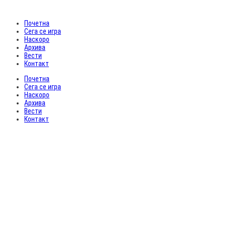
Почетна
Сега се игра
Наскоро
Архива
Вести
Контакт
Почетна
Сега се игра
Наскоро
Архива
Вести
Контакт