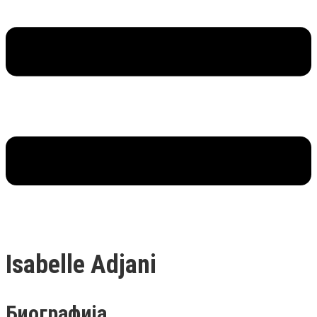
Isabelle Adjani
Биографија