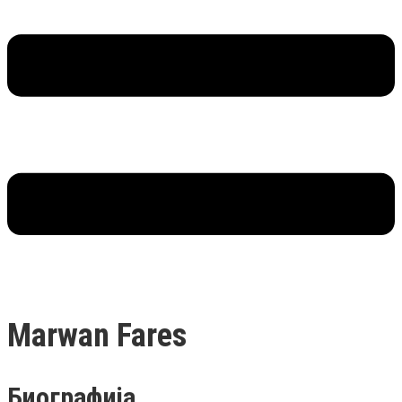
Marwan Fares
Биографија