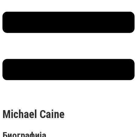
Michael Caine
Биографија