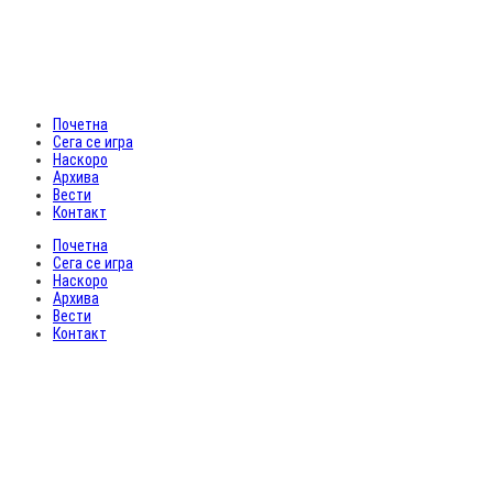
Почетна
Сега се игра
Наскоро
Архива
Вести
Контакт
Почетна
Сега се игра
Наскоро
Архива
Вести
Контакт