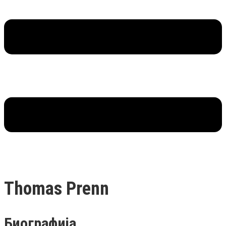
Thomas Prenn
Биографија