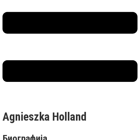
Agnieszka Holland
Биографија