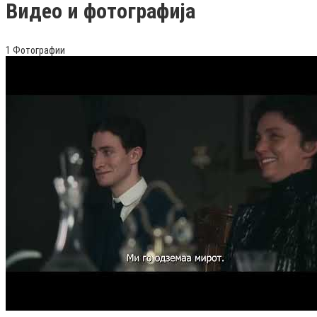
Видео и фотографија
1 Фотографии