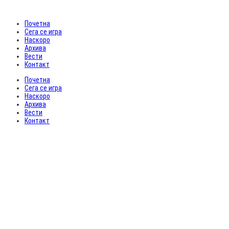
Почетна
Сега се игра
Наскоро
Архива
Вести
Контакт
Почетна
Сега се игра
Наскоро
Архива
Вести
Контакт