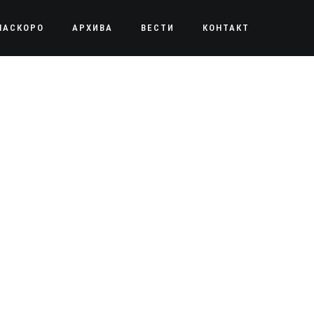
НАСКОРО
АРХИВА
ВЕСТИ
КОНТАКТ