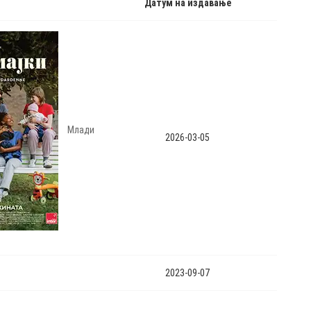
Датум на издавање
Млади
2026-03-05
2023-09-07