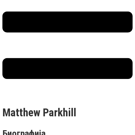
Matthew Parkhill
Биографија