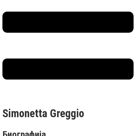
Simonetta Greggio
Биографија