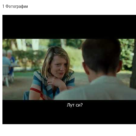
1 Фотографии