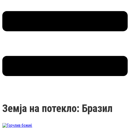
Земја на потекло: Бразил